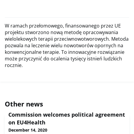
W ramach przełomowego, finansowanego przez UE
projektu stworzono nową metodę opracowywania
wielolekowych terapii przeciwnowotworowych. Metoda
pozwala na leczenie wielu nowotworów opornych na
konwencjonalne terapie. To innowacyjne rozwiązanie
może przyczynić do ocalenia tysięcy istnień ludzkich
rocznie.
Other news
Commission welcomes political agreement
on EU4Health
December 14, 2020