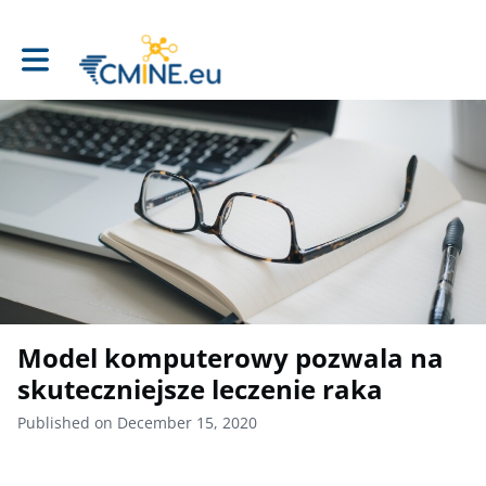
Toggle main navigation
Model komputerowy pozwala na
skuteczniejsze leczenie raka
Published on December 15, 2020