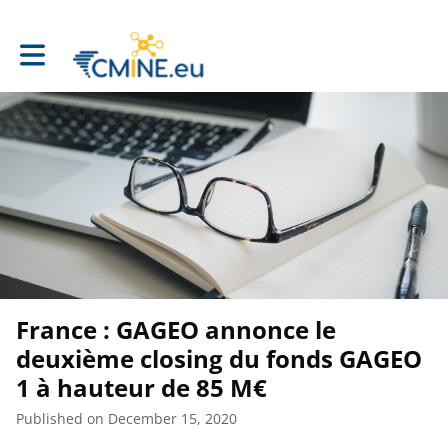
Toggle main navigation
France : GAGEO annonce le
deuxième closing du fonds GAGEO
1 à hauteur de 85 M€
Published on December 15, 2020