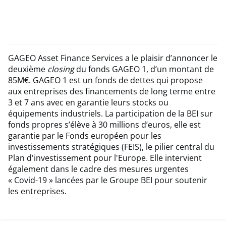
GAGEO Asset Finance Services a le plaisir d’annoncer le
deuxième
closing
du fonds GAGEO 1, d’un montant de
85M€. GAGEO 1 est un fonds de dettes qui propose
aux entreprises des financements de long terme entre
3 et 7 ans avec en garantie leurs stocks ou
équipements industriels. La participation de la BEI sur
fonds propres s’élève à 30 millions d’euros, elle est
garantie par le Fonds européen pour les
investissements stratégiques (FEIS), le pilier central du
Plan d'investissement pour l'Europe. Elle intervient
également dans le cadre des mesures urgentes
« Covid-19 » lancées par le Groupe BEI pour soutenir
les entreprises.