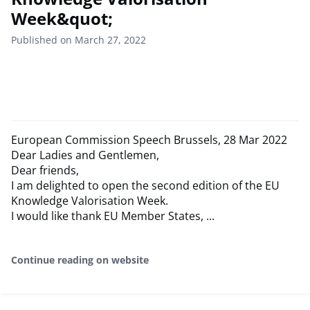
Week&quot;
Published on March 27, 2022
European Commission Speech Brussels, 28 Mar 2022
Dear Ladies and Gentlemen,
Dear friends,
I am delighted to open the second edition of the EU
Knowledge Valorisation Week.
I would like thank EU Member States, ...
Continue reading on website