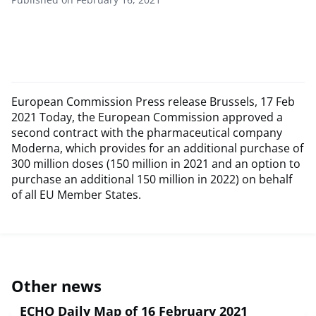
European Commission Press release Brussels, 17 Feb
2021 Today, the European Commission approved a
second contract with the pharmaceutical company
Moderna, which provides for an additional purchase of
300 million doses (150 million in 2021 and an option to
purchase an additional 150 million in 2022) on behalf
of all EU Member States.
Other news
ECHO Daily Map of 16 February 2021