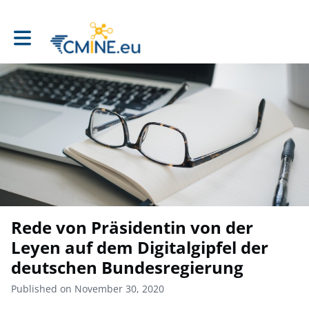
Toggle main navigation
Rede von Präsidentin von der
Leyen auf dem Digitalgipfel der
deutschen Bundesregierung
Published on November 30, 2020