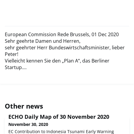
European Commission Rede Brussels, 01 Dec 2020
Sehr geehrte Damen und Herren,
sehr geehrter Herr Bundeswirtschaftsminister, lieber
Peter!
Vielleicht kennen Sie den „Plan A“, das Berliner
Startup....
Other news
ECHO Daily Map of 30 November 2020
November 30, 2020
EC Contribution to Indonesia Tsunami Early Warning