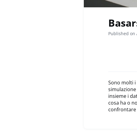
Basar
Published on 
Sono molti i
simulazione 
insieme i dat
cosa ha o no
confrontare 