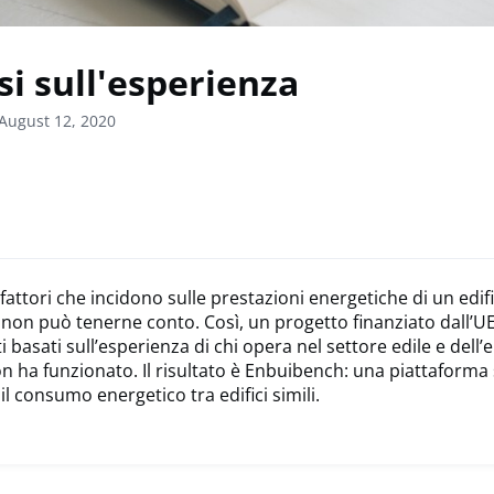
si sull'esperienza
August 12, 2020
 fattori che incidono sulle prestazioni energetiche di un edif
non può tenerne conto. Così, un progetto finanziato dall’
i basati sull’esperienza di chi opera nel settore edile e dell’
n ha funzionato. Il risultato è Enbuibench: una piattaforma 
il consumo energetico tra edifici simili.