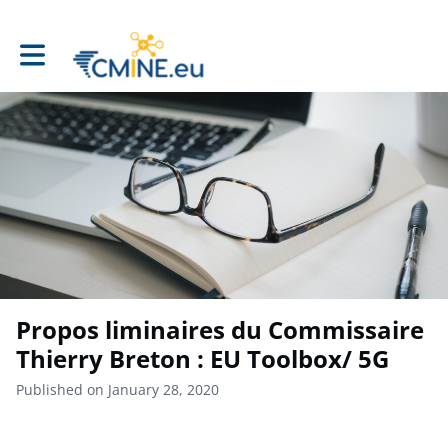
Toggle main navigation
Propos liminaires du Commissaire
Thierry Breton : EU Toolbox/ 5G
Published on January 28, 2020