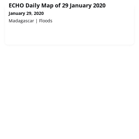
ECHO Daily Map of 29 January 2020
January 29, 2020
Madagascar | Floods