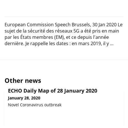
European Commission Speech Brussels, 30 Jan 2020 Le
sujet de la sécurité des réseaux 5G a été pris en main
par les États membres (EM), et ce depuis l'année
dernière. Je rappelle les dates : en mars 2019, il y ...
Other news
ECHO Daily Map of 28 January 2020
January 28, 2020
Novel Coronavirus outbreak